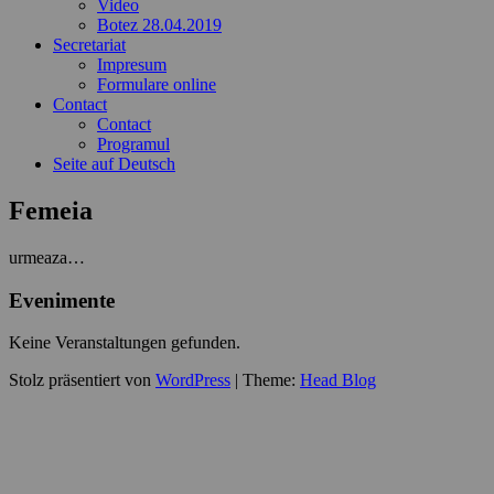
Video
Botez 28.04.2019
Secretariat
Impresum
Formulare online
Contact
Contact
Programul
Seite auf Deutsch
Femeia
urmeaza…
Evenimente
Keine Veranstaltungen gefunden.
Stolz präsentiert von
WordPress
|
Theme:
Head Blog